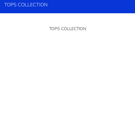
TOPS COLLECTION
TOPS COLLECTION