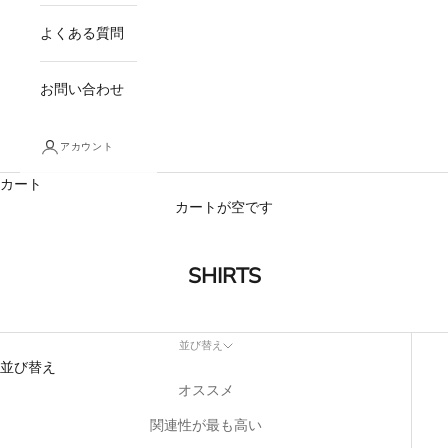
よくある質問
お問い合わせ
アカウント
カート
カートが空です
SHIRTS
並び替え
並び替え
オススメ
関連性が最も高い