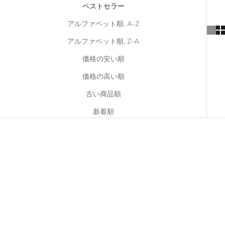
ベストセラー
アルファベット順, A-Z
アルファベット順, Z-A
価格の安い順
価格の高い順
古い商品順
新着順