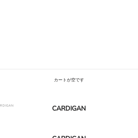
カートが空です
RDIGAN
CARDIGAN