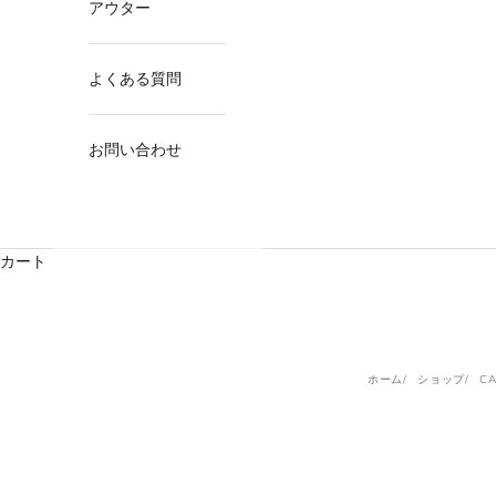
アウター
よくある質問
お問い合わせ
カート
ホーム
ショップ
CA