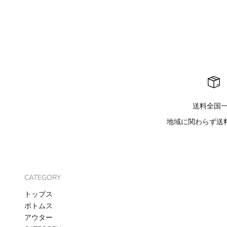
送料全国
地域に関わらず送料
CATEGORY
トップス
ボトムス
アウター