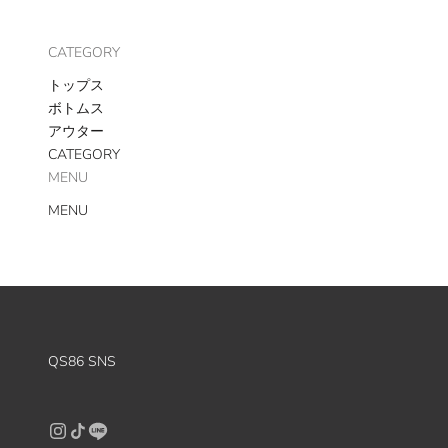
CATEGORY
トップス
ボトムス
アウター
CATEGORY
MENU
MENU
QS86 SNS