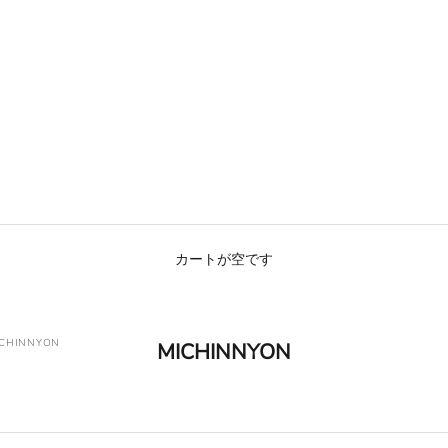
カートが空です
CHINNYON
MICHINNYON