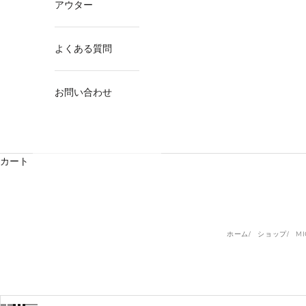
アウター
よくある質問
お問い合わせ
カート
ホーム
ショップ
MI