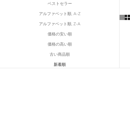
ベストセラー
アルファベット順, A-Z
アルファベット順, Z-A
価格の安い順
価格の高い順
古い商品順
新着順