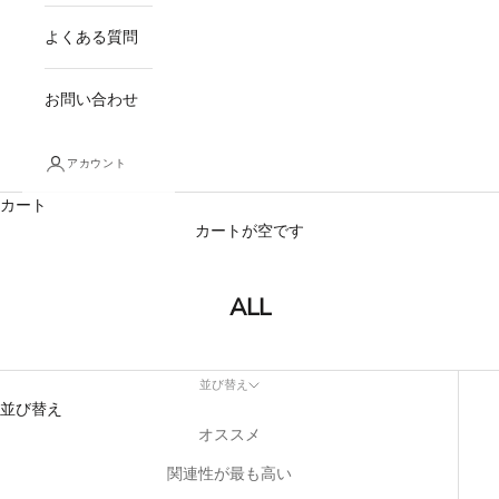
よくある質問
お問い合わせ
アカウント
カート
カートが空です
ALL
並び替え
並び替え
オススメ
関連性が最も高い