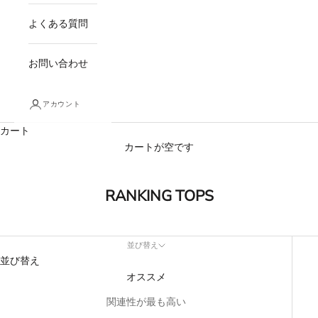
よくある質問
お問い合わせ
アカウント
カート
カートが空です
RANKING TOPS
並び替え
並び替え
オススメ
関連性が最も高い