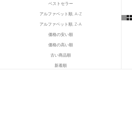
ベストセラー
アルファベット順, A-Z
アルファベット順, Z-A
価格の安い順
価格の高い順
古い商品順
新着順