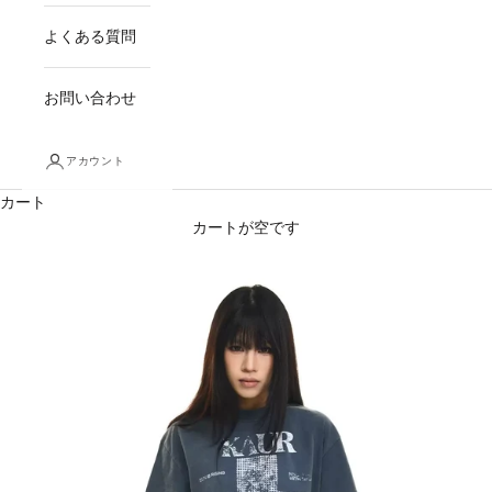
よくある質問
お問い合わせ
アカウント
カート
カートが空です