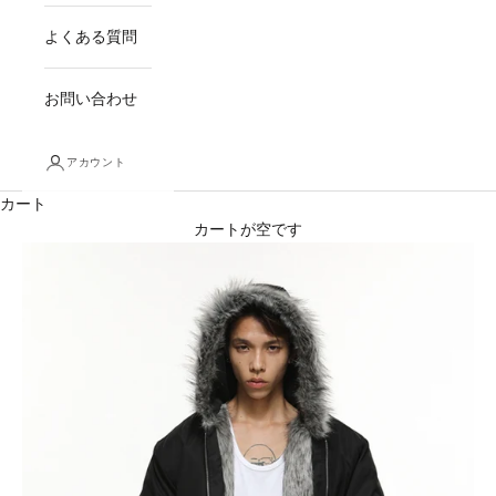
よくある質問
お問い合わせ
アカウント
カート
カートが空です