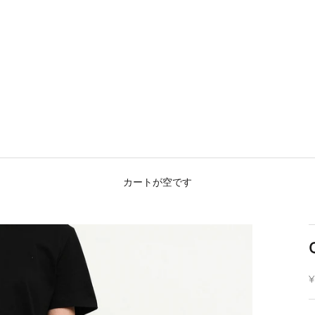
カートが空です
¥