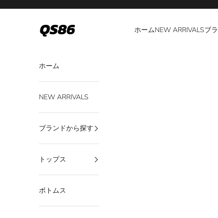
コンテンツへスキップ
QS86
ホーム
NEW ARRIVALS
ブラ
ホーム
NEW ARRIVALS
ブランドから探す
トップス
ボトムス