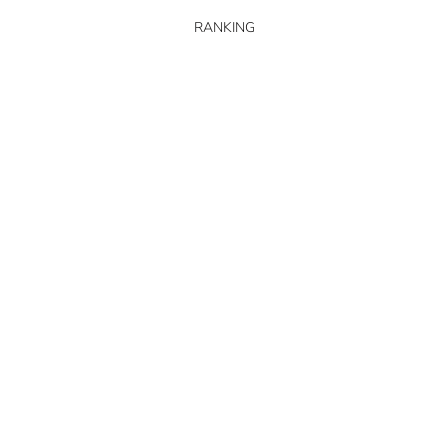
RANKING