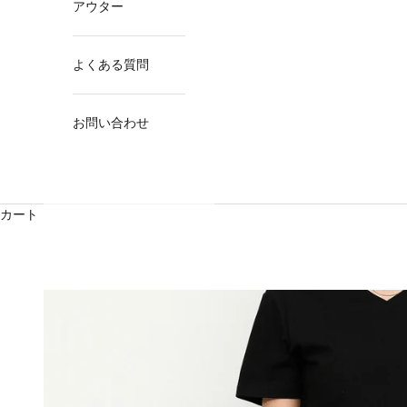
アウター
よくある質問
お問い合わせ
カート