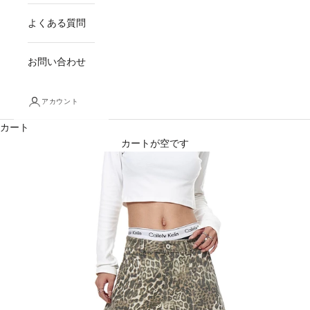
よくある質問
お問い合わせ
アカウント
カート
カートが空です