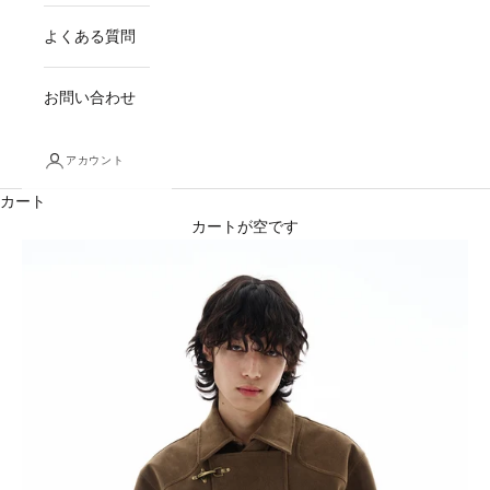
よくある質問
お問い合わせ
アカウント
カート
カートが空です