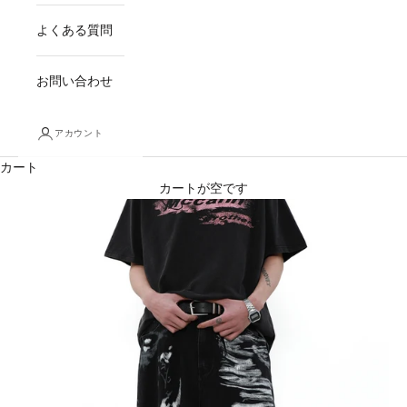
よくある質問
お問い合わせ
アカウント
カート
カートが空です