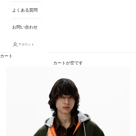
よくある質問
お問い合わせ
アカウント
カート
カートが空です